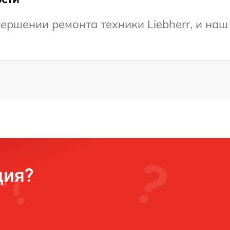
ершении ремонта техники Liebherr, и наш
ция?