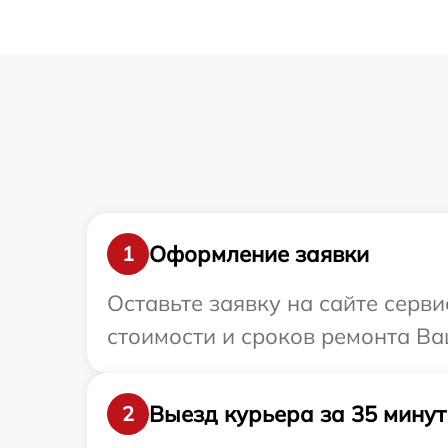
Оформление заявки
1
Оставьте заявку на сайте серви
стоимости и сроков ремонта Ваш
Выезд курьера за 35 минут
2