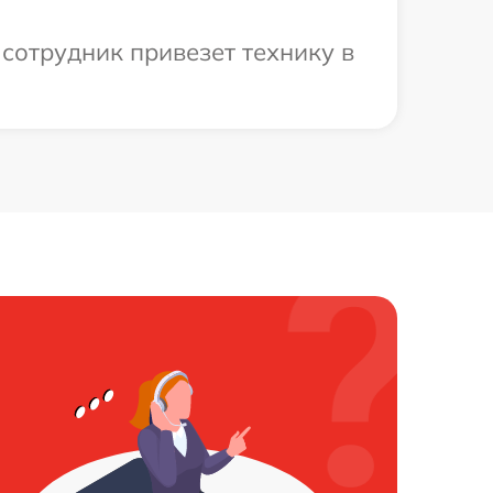
 сотрудник привезет технику в