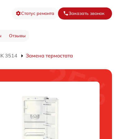
Статус ремонта
Заказать звонок
ы
Отзывы
IK 3514
Замена термостата