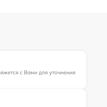
свяжется с Вами для уточнения