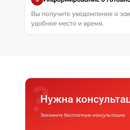
Вы получите уведомление о зав
удобное место и время.
Нужна консульта
Закажите бесплатную консультацию