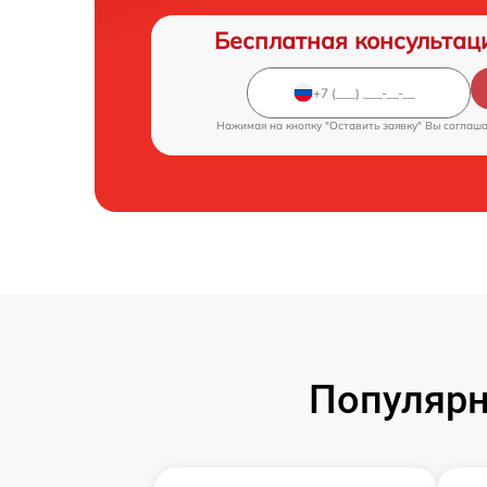
Бесплатная консультац
Нажимая на кнопку "Оставить заявку" Вы соглаш
Популярн