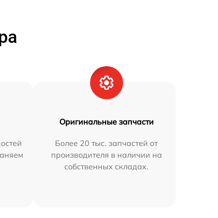
ра
Оригинальные запчасти
остей
Более 20 тыс. запчастей от
раняем
производителя в наличии на
собственных складах.