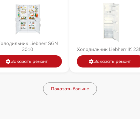
олодильник Liebherr SGN
3010
Холодильник Liebherr IK 23
Заказать ремонт
Заказать ремонт
Показать больше