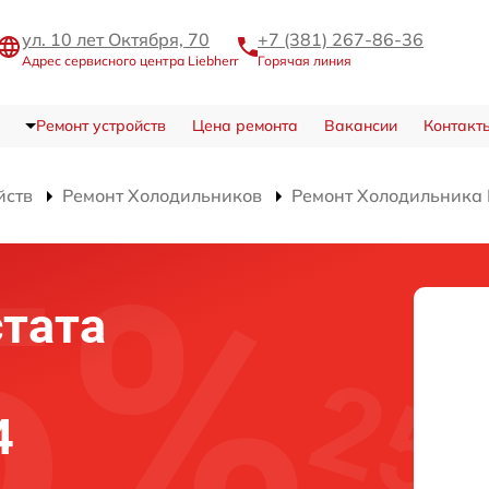
ул. 10 лет Октября, 70
+7 (381) 267-86-36
Адрес сервисного центра Liebherr
Горячая линия
Ремонт устройств
Цена ремонта
Вакансии
Контакт
йств
Ремонт Холодильников
Ремонт Холодильника 
тата
4