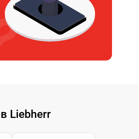
 Liebherr