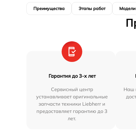
Преимущества
Этапы работ
Модели
П
Гарантия до 3-х лет
Сервисный центр
Наш 
устанавливает оригинальные
дос
запчасти техники Liebherr и
предоставляет гарантию до 3
лет.