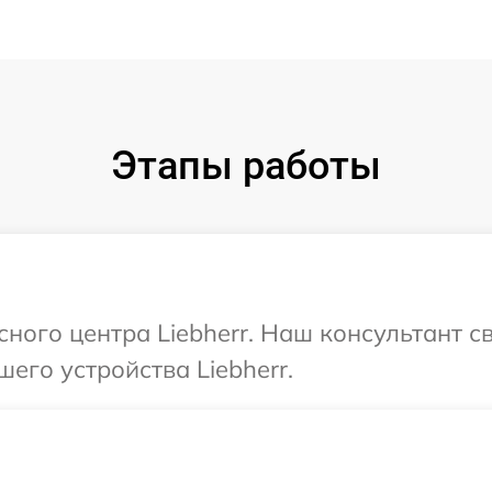
Этапы работы
сного центра Liebherr. Наш консультант 
его устройства Liebherr.