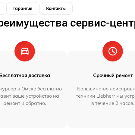
Гарантия
Контакты
реимущества сервис-цент
Бесплатная доставка
Срочный ремонт
курьер в Омске бесплатно
Большинство неисправн
тавит ваше устройство на
техники Liebherr мы уст
ремонт и обратно.
в течение 2 часов.