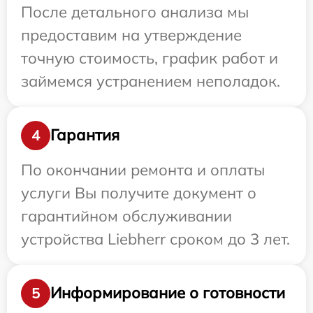
После детального анализа мы
предоставим на утверждение
точную стоимость, график работ и
займемся устранением неполадок.
Гарантия
4
По окончании ремонта и оплаты
услуги Вы получите документ о
гарантийном обслуживании
устройства Liebherr сроком до 3 лет.
Информирование о готовности
5