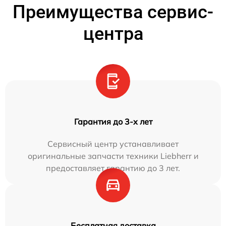
Преимущества сервис-
центра
Гарантия до 3-х лет
Сервисный центр устанавливает
оригинальные запчасти техники Liebherr и
предоставляет гарантию до 3 лет.
Бесплатная доставка