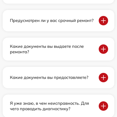
Предусмотрен ли у вас срочный ремонт?
Какие документы вы выдаете после
ремонта?
Какие документы вы предоставляете?
Я уже знаю, в чем неисправность. Для
чего проводить диагностику?