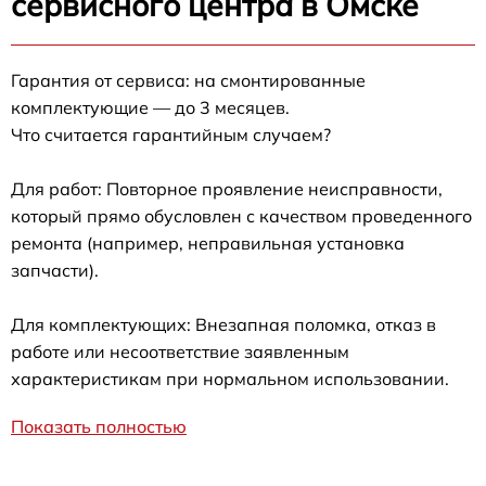
сервисного центра в Омске
Гарантия от сервиса: на смонтированные
комплектующие — до 3 месяцев.
Что считается гарантийным случаем?
Для работ: Повторное проявление неисправности,
который прямо обусловлен с качеством проведенного
ремонта (например, неправильная установка
запчасти).
Для комплектующих: Внезапная поломка, отказ в
работе или несоответствие заявленным
характеристикам при нормальном использовании.
Показать полностью