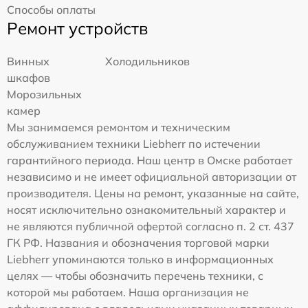
Способы оплаты
Ремонт устройств
Винных
Холодильников
шкафов
Морозильных
камер
Мы занимаемся ремонтом и техническим
обслуживанием техники Liebherr по истечении
гарантийного периода. Наш центр в Омске работает
независимо и не имеет официальной авторизации от
производителя. Цены на ремонт, указанные на сайте,
носят исключительно ознакомительный характер и
не являются публичной офертой согласно п. 2 ст. 437
ГК РФ. Названия и обозначения торговой марки
Liebherr упоминаются только в информационных
целях — чтобы обозначить перечень техники, с
которой мы работаем. Наша организация не