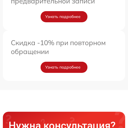
предварительной записи
Узнать подробнее
Скидка -10% при повторном
обращении
Узнать подробнее
Нужна консультация?