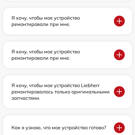
Я хочу, чтобы мое устройство
ремонтировали при мне.
Я хочу, чтобы мое устройство
ремонтировали при мне.
Я хочу, чтобы мое устройство Liebherr
ремонтировалось только оригинальными
запчастями.
Как я узнаю, что мое устройство готово?