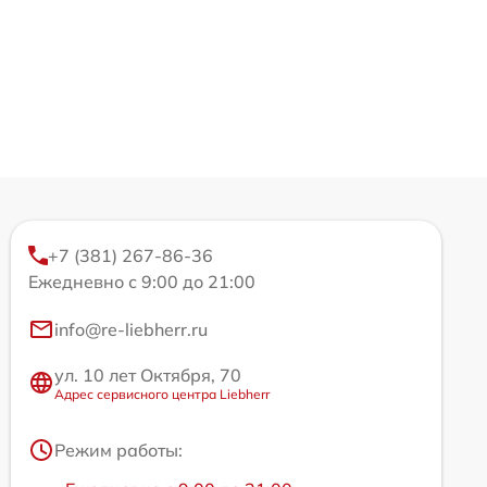
+7 (381) 267-86-36
Ежедневно с 9:00 до 21:00
info@re-liebherr.ru
ул. 10 лет Октября, 70
Адрес сервисного центра Liebherr
Режим работы: