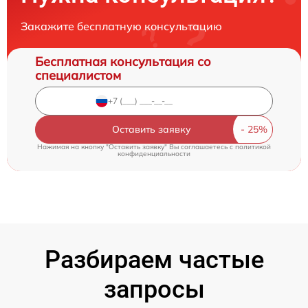
Закажите бесплатную консультацию
Бесплатная консультация со
специалистом
Оставить заявку
Нажимая на кнопку "Оставить заявку" Вы соглашаетесь c
политикой
конфиденциальности
Разбираем частые
запросы