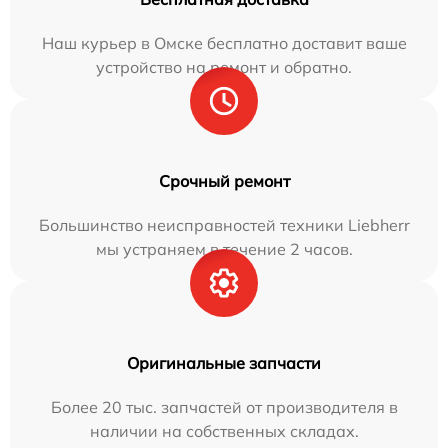
Наш курьер в Омске бесплатно доставит ваше
устройство на ремонт и обратно.
Срочный ремонт
Большинство неисправностей техники Liebherr
мы устраняем в течение 2 часов.
Оригинальные запчасти
Более 20 тыс. запчастей от производителя в
наличии на собственных складах.