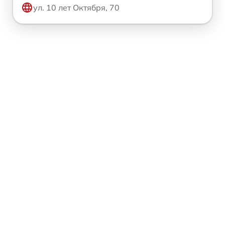
ул. 10 лет Октября, 70