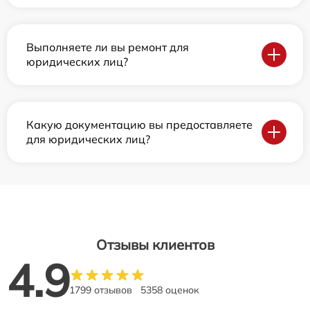
Выполняете ли вы ремонт для
юридических лиц?
Какую документацию вы предоставляете
для юридических лиц?
Отзывы клиентов
4.9
1799 отзывов
5358 оценок