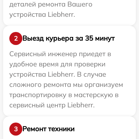
деталей ремонта Вашего
устройства Liebherr.
Выезд курьера за 35 минут
2
Сервисный инженер приедет в
удобное время для проверки
устройства Liebherr. В случае
сложного ремонта мы организуем
транспортировку в мастерскую в
сервисный центр Liebherr.
Ремонт техники
3