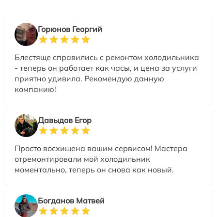
Горюнов Георгий
Блестяще справились с ремонтом холодильника
- теперь он работает как часы, и цена за услуги
приятно удивила. Рекомендую данную
компанию!
Давыдов Егор
Просто восхищена вашим сервисом! Мастера
отремонтировали мой холодильник
моментально, теперь он снова как новый.
Богданов Матвей