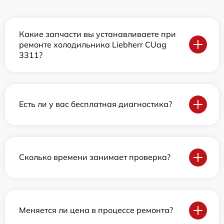
Какие запчасти вы устанавливаете при
ремонте холодильника Liebherr CUag
3311?
Есть ли у вас бесплатная диагностика?
Сколько времени занимает проверка?
Меняется ли цена в процессе ремонта?