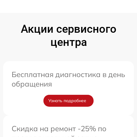
Акции сервисного
центра
Бесплатная диагностика в день
обращения
Узнать подробнее
Скидка на ремонт -25% по