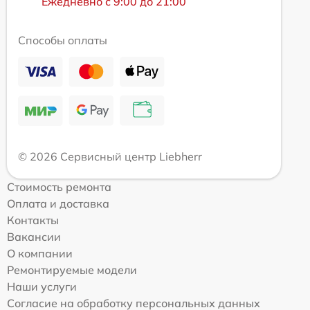
Ежедневно с 9:00 до 21:00
Способы оплаты
© 2026 Сервисный центр Liebherr
Стоимость ремонта
Оплата и доставка
Контакты
Вакансии
О компании
Ремонтируемые модели
Наши услуги
Согласие на обработку персональных данных