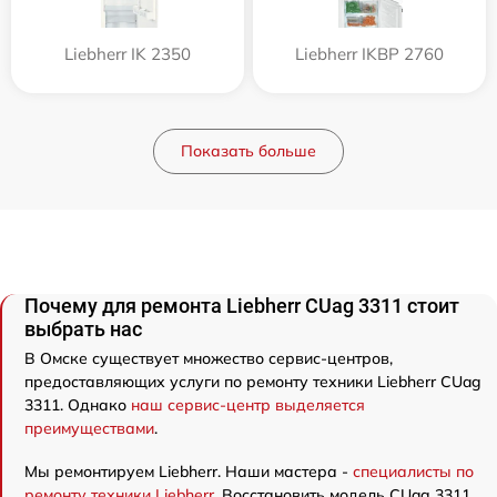
Liebherr IK 2350
Liebherr IKBP 2760
Показать больше
Почему для ремонта Liebherr CUag 3311 стоит
выбрать нас
В Омске существует множество сервис-центров,
предоставляющих услуги по ремонту техники Liebherr CUag
3311. Однако
наш сервис-центр выделяется
преимуществами
.
Мы ремонтируем Liebherr. Наши мастера -
специалисты по
ремонту техники Liebherr
. Восстановить модель CUag 3311