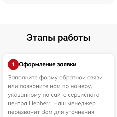
Этапы работы
Оформление заявки
1
Заполните форму обратной связи
или позвоните нам по номеру,
указанному на сайте сервисного
центра Liebherr. Наш менеджер
перезвонит Вам для уточнения