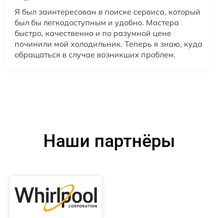
Я был заинтересован в поиске сервиса, который
был бы легкодоступным и удобно. Мастера
быстро, качественно и по разумной цене
починили мой холодильник. Теперь я знаю, куда
обращаться в случае возникших проблем.
Наши партнёры