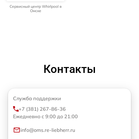
Сервисный центр Whirlpool в
Омске
Контакты
Служба поддержки
+7 (381) 267-86-36
Ежедневно с 9:00 до 21:00
info@oms.re-liebherr.ru