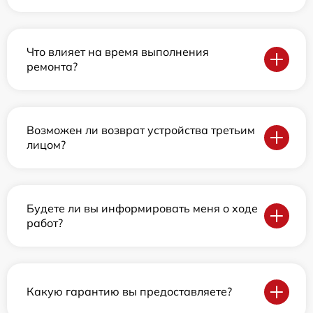
Что влияет на время выполнения
ремонта?
Возможен ли возврат устройства третьим
лицом?
Будете ли вы информировать меня о ходе
работ?
Какую гарантию вы предоставляете?