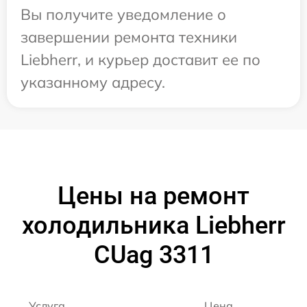
Вы получите уведомление о
завершении ремонта техники
Liebherr, и курьер доставит ее по
указанному адресу.
Цены на ремонт
холодильника Liebherr
CUag 3311
Услуга
Цена