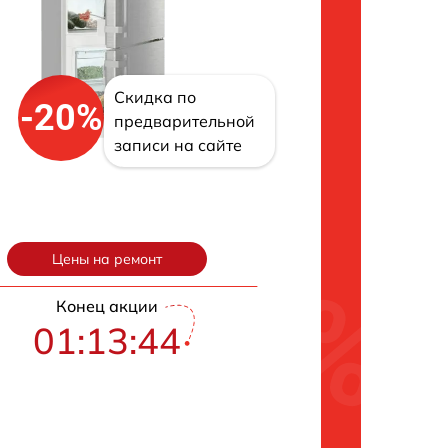
Скидка по
-20%
предварительной
записи на сайте
Цены на ремонт
Конец акции
01:13:43