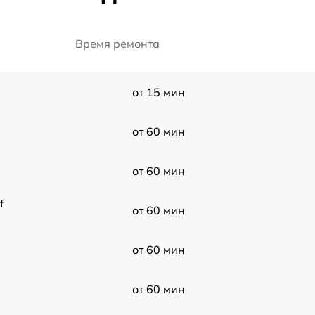
Время ремонта
от 15 мин
от 60 мин
от 60 мин
f
от 60 мин
от 60 мин
от 60 мин