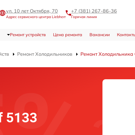
ул. 10 лет Октября, 70
+7 (381) 267-86-36
Адрес сервисного центра Liebherr
Горячая линия
Ремонт устройств
Цена ремонта
Вакансии
Контакт
йств
Ремонт Холодильников
Ремонт Холодильника 
f 5133