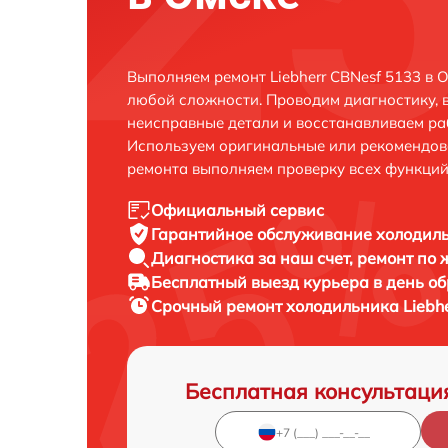
Выполняем ремонт Liebherr CBNesf 5133 в 
любой сложности. Проводим диагностику, 
неисправные детали и восстанавливаем ра
Используем оригинальные или рекомендов
ремонта выполняем проверку всех функций
Официальный сервис
Гарантийное обслуживание
холодиль
Диагностика за наш счет,
ремонт по
Бесплатный выезд курьера
в день о
Срочный ремонт
холодильника Liebhe
Бесплатная консультаци