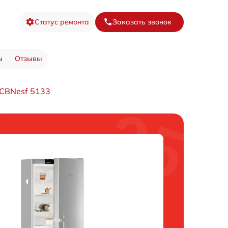
Статус ремонта
Заказать звонок
ы
Отзывы
CBNesf 5133