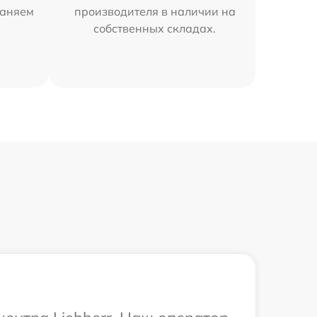
раняем
производителя в наличии на
собственных складах.