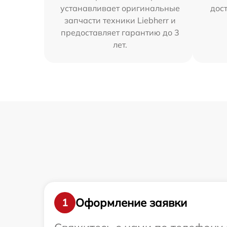
устанавливает оригинальные
дос
запчасти техники Liebherr и
предоставляет гарантию до 3
лет.
Оформление заявки
1