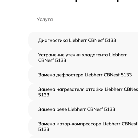
Услуга
Диагностика Liebherr CBNesf 5133
Устранение утечки хладагента Liebherr
CBNesf 5133
Замена дефростера Liebherr CBNesf 5133
Замена нагревателя оттайки Liebherr CBNes
5133
Замена реле Liebherr CBNesf 5133
Замена мотор-компрессора Liebherr CBNesf
5133