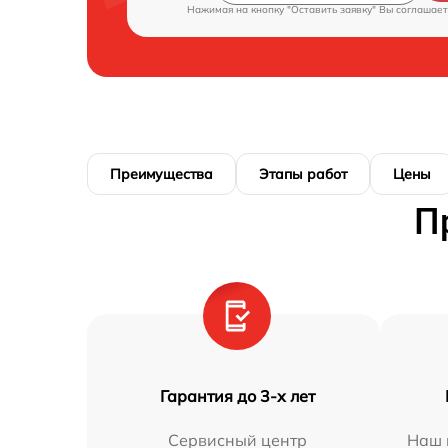
Нажимая на кнопку "Оставить заявку" Вы соглашает
Преимущества
Этапы работ
Цены
П
Гарантия до 3-х лет
Сервисный центр
Наш 