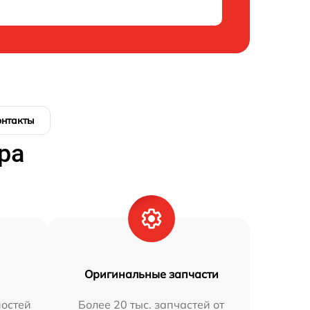
онтакты
ра
Оригинальные запчасти
остей
Более 20 тыс. запчастей от